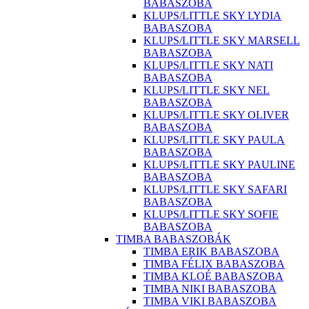
BABASZOBA
KLUPS/LITTLE SKY LYDIA
BABASZOBA
KLUPS/LITTLE SKY MARSELL
BABASZOBA
KLUPS/LITTLE SKY NATI
BABASZOBA
KLUPS/LITTLE SKY NEL
BABASZOBA
KLUPS/LITTLE SKY OLIVER
BABASZOBA
KLUPS/LITTLE SKY PAULA
BABASZOBA
KLUPS/LITTLE SKY PAULINE
BABASZOBA
KLUPS/LITTLE SKY SAFARI
BABASZOBA
KLUPS/LITTLE SKY SOFIE
BABASZOBA
TIMBA BABASZOBÁK
TIMBA ERIK BABASZOBA
TIMBA FÉLIX BABASZOBA
TIMBA KLOÉ BABASZOBA
TIMBA NIKI BABASZOBA
TIMBA VIKI BABASZOBA