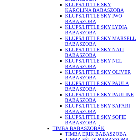
KLUPS/LITTLE SKY
KAROLINA BABASZOBA
KLUPS/LITTLE SKY IWO
BABASZOBA
KLUPS/LITTLE SKY LYDIA
BABASZOBA
KLUPS/LITTLE SKY MARSELL
BABASZOBA
KLUPS/LITTLE SKY NATI
BABASZOBA
KLUPS/LITTLE SKY NEL
BABASZOBA
KLUPS/LITTLE SKY OLIVER
BABASZOBA
KLUPS/LITTLE SKY PAULA
BABASZOBA
KLUPS/LITTLE SKY PAULINE
BABASZOBA
KLUPS/LITTLE SKY SAFARI
BABASZOBA
KLUPS/LITTLE SKY SOFIE
BABASZOBA
TIMBA BABASZOBÁK
TIMBA ERIK BABASZOBA
TIMBA FÉLIX BABASZOBA