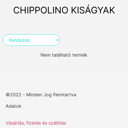
CHIPPOLINO KISÁGYAK
Nem található termék
©2022 - Minden Jog Fenntartva
Adatok
Vásárlás, fizetés és szállítás