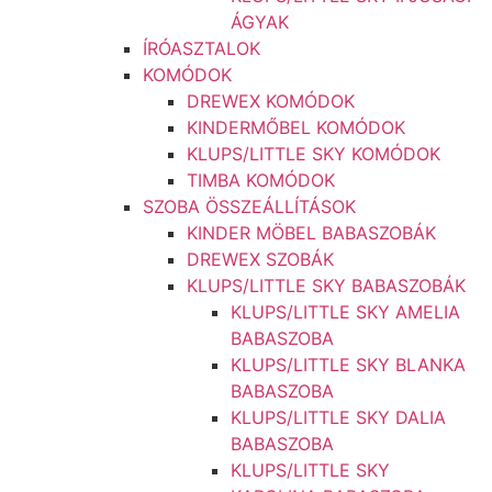
ÁGYAK
ÍRÓASZTALOK
KOMÓDOK
DREWEX KOMÓDOK
KINDERMŐBEL KOMÓDOK
KLUPS/LITTLE SKY KOMÓDOK
TIMBA KOMÓDOK
SZOBA ÖSSZEÁLLÍTÁSOK
KINDER MÖBEL BABASZOBÁK
DREWEX SZOBÁK
KLUPS/LITTLE SKY BABASZOBÁK
KLUPS/LITTLE SKY AMELIA
BABASZOBA
KLUPS/LITTLE SKY BLANKA
BABASZOBA
KLUPS/LITTLE SKY DALIA
BABASZOBA
KLUPS/LITTLE SKY