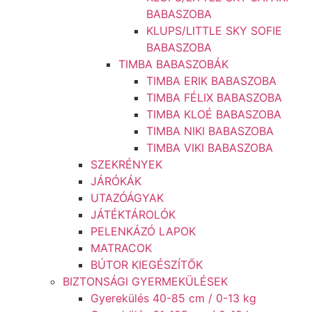
BABASZOBA
KLUPS/LITTLE SKY SOFIE
BABASZOBA
TIMBA BABASZOBÁK
TIMBA ERIK BABASZOBA
TIMBA FÉLIX BABASZOBA
TIMBA KLOÉ BABASZOBA
TIMBA NIKI BABASZOBA
TIMBA VIKI BABASZOBA
SZEKRÉNYEK
JÁRÓKÁK
UTAZÓÁGYAK
JÁTÉKTÁROLÓK
PELENKÁZÓ LAPOK
MATRACOK
BÚTOR KIEGÉSZÍTŐK
BIZTONSÁGI GYERMEKÜLÉSEK
Gyerekülés 40-85 cm / 0-13 kg