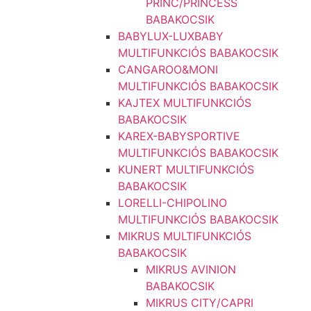
PRINC/PRINCESS
BABAKOCSIK
BABYLUX-LUXBABY
MULTIFUNKCIÓS BABAKOCSIK
CANGAROO&MONI
MULTIFUNKCIÓS BABAKOCSIK
KAJTEX MULTIFUNKCIÓS
BABAKOCSIK
KAREX-BABYSPORTIVE
MULTIFUNKCIÓS BABAKOCSIK
KUNERT MULTIFUNKCIÓS
BABAKOCSIK
LORELLI-CHIPOLINO
MULTIFUNKCIÓS BABAKOCSIK
MIKRUS MULTIFUNKCIÓS
BABAKOCSIK
MIKRUS AVINION
BABAKOCSIK
MIKRUS CITY/CAPRI