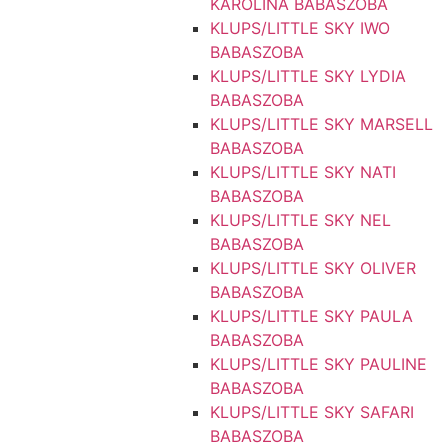
KAROLINA BABASZOBA
KLUPS/LITTLE SKY IWO
BABASZOBA
KLUPS/LITTLE SKY LYDIA
BABASZOBA
KLUPS/LITTLE SKY MARSELL
BABASZOBA
KLUPS/LITTLE SKY NATI
BABASZOBA
KLUPS/LITTLE SKY NEL
BABASZOBA
KLUPS/LITTLE SKY OLIVER
BABASZOBA
KLUPS/LITTLE SKY PAULA
BABASZOBA
KLUPS/LITTLE SKY PAULINE
BABASZOBA
KLUPS/LITTLE SKY SAFARI
BABASZOBA