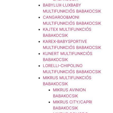
BABYLUX-LUXBABY
MULTIFUNKCIÓS BABAKOCSIK
CANGAROO&MONI
MULTIFUNKCIÓS BABAKOCSIK
KAJTEX MULTIFUNKCIÓS
BABAKOCSIK
KAREX-BABYSPORTIVE
MULTIFUNKCIÓS BABAKOCSIK
KUNERT MULTIFUNKCIÓS
BABAKOCSIK
LORELLI-CHIPOLINO
MULTIFUNKCIÓS BABAKOCSIK
MIKRUS MULTIFUNKCIÓS
BABAKOCSIK
MIKRUS AVINION
BABAKOCSIK
MIKRUS CITY/CAPRI
BABAKOCSIK