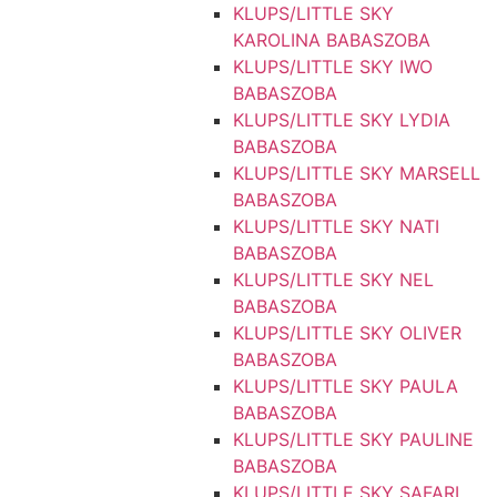
KLUPS/LITTLE SKY
KAROLINA BABASZOBA
KLUPS/LITTLE SKY IWO
BABASZOBA
KLUPS/LITTLE SKY LYDIA
BABASZOBA
KLUPS/LITTLE SKY MARSELL
BABASZOBA
KLUPS/LITTLE SKY NATI
BABASZOBA
KLUPS/LITTLE SKY NEL
BABASZOBA
KLUPS/LITTLE SKY OLIVER
BABASZOBA
KLUPS/LITTLE SKY PAULA
BABASZOBA
KLUPS/LITTLE SKY PAULINE
BABASZOBA
KLUPS/LITTLE SKY SAFARI