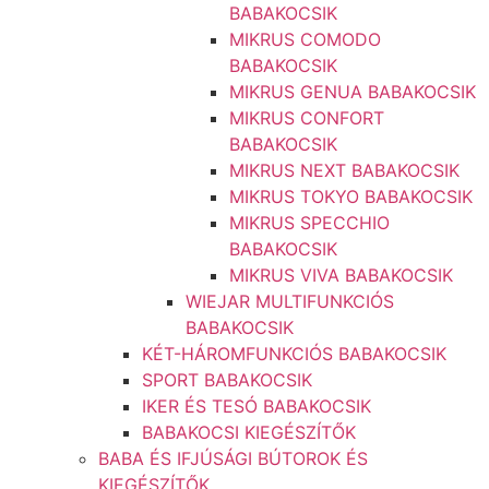
BABAKOCSIK
MIKRUS COMODO
BABAKOCSIK
MIKRUS GENUA BABAKOCSIK
MIKRUS CONFORT
BABAKOCSIK
MIKRUS NEXT BABAKOCSIK
MIKRUS TOKYO BABAKOCSIK
MIKRUS SPECCHIO
BABAKOCSIK
MIKRUS VIVA BABAKOCSIK
WIEJAR MULTIFUNKCIÓS
BABAKOCSIK
KÉT-HÁROMFUNKCIÓS BABAKOCSIK
SPORT BABAKOCSIK
IKER ÉS TESÓ BABAKOCSIK
BABAKOCSI KIEGÉSZÍTŐK
BABA ÉS IFJÚSÁGI BÚTOROK ÉS
KIEGÉSZÍTŐK