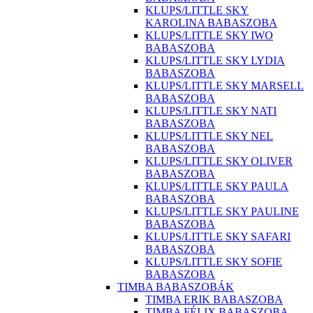
KLUPS/LITTLE SKY
KAROLINA BABASZOBA
KLUPS/LITTLE SKY IWO
BABASZOBA
KLUPS/LITTLE SKY LYDIA
BABASZOBA
KLUPS/LITTLE SKY MARSELL
BABASZOBA
KLUPS/LITTLE SKY NATI
BABASZOBA
KLUPS/LITTLE SKY NEL
BABASZOBA
KLUPS/LITTLE SKY OLIVER
BABASZOBA
KLUPS/LITTLE SKY PAULA
BABASZOBA
KLUPS/LITTLE SKY PAULINE
BABASZOBA
KLUPS/LITTLE SKY SAFARI
BABASZOBA
KLUPS/LITTLE SKY SOFIE
BABASZOBA
TIMBA BABASZOBÁK
TIMBA ERIK BABASZOBA
TIMBA FÉLIX BABASZOBA