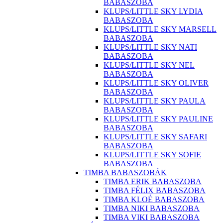
BABASZOBA
KLUPS/LITTLE SKY LYDIA
BABASZOBA
KLUPS/LITTLE SKY MARSELL
BABASZOBA
KLUPS/LITTLE SKY NATI
BABASZOBA
KLUPS/LITTLE SKY NEL
BABASZOBA
KLUPS/LITTLE SKY OLIVER
BABASZOBA
KLUPS/LITTLE SKY PAULA
BABASZOBA
KLUPS/LITTLE SKY PAULINE
BABASZOBA
KLUPS/LITTLE SKY SAFARI
BABASZOBA
KLUPS/LITTLE SKY SOFIE
BABASZOBA
TIMBA BABASZOBÁK
TIMBA ERIK BABASZOBA
TIMBA FÉLIX BABASZOBA
TIMBA KLOÉ BABASZOBA
TIMBA NIKI BABASZOBA
TIMBA VIKI BABASZOBA