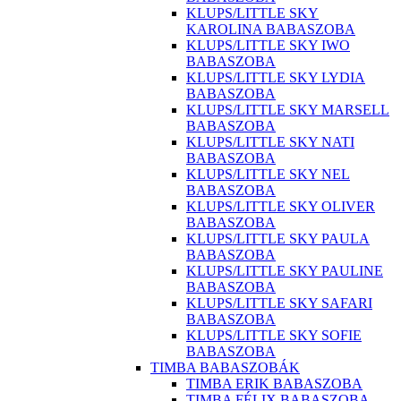
KLUPS/LITTLE SKY
KAROLINA BABASZOBA
KLUPS/LITTLE SKY IWO
BABASZOBA
KLUPS/LITTLE SKY LYDIA
BABASZOBA
KLUPS/LITTLE SKY MARSELL
BABASZOBA
KLUPS/LITTLE SKY NATI
BABASZOBA
KLUPS/LITTLE SKY NEL
BABASZOBA
KLUPS/LITTLE SKY OLIVER
BABASZOBA
KLUPS/LITTLE SKY PAULA
BABASZOBA
KLUPS/LITTLE SKY PAULINE
BABASZOBA
KLUPS/LITTLE SKY SAFARI
BABASZOBA
KLUPS/LITTLE SKY SOFIE
BABASZOBA
TIMBA BABASZOBÁK
TIMBA ERIK BABASZOBA
TIMBA FÉLIX BABASZOBA