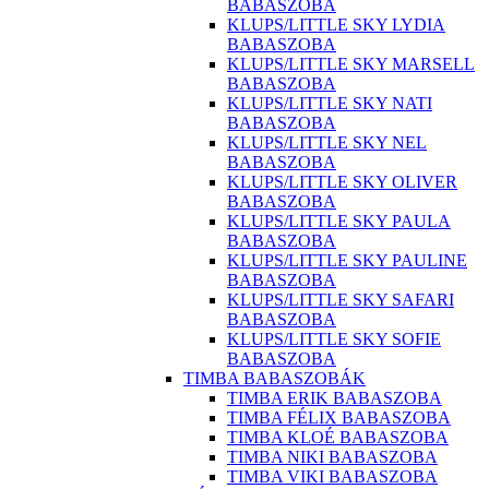
BABASZOBA
KLUPS/LITTLE SKY LYDIA
BABASZOBA
KLUPS/LITTLE SKY MARSELL
BABASZOBA
KLUPS/LITTLE SKY NATI
BABASZOBA
KLUPS/LITTLE SKY NEL
BABASZOBA
KLUPS/LITTLE SKY OLIVER
BABASZOBA
KLUPS/LITTLE SKY PAULA
BABASZOBA
KLUPS/LITTLE SKY PAULINE
BABASZOBA
KLUPS/LITTLE SKY SAFARI
BABASZOBA
KLUPS/LITTLE SKY SOFIE
BABASZOBA
TIMBA BABASZOBÁK
TIMBA ERIK BABASZOBA
TIMBA FÉLIX BABASZOBA
TIMBA KLOÉ BABASZOBA
TIMBA NIKI BABASZOBA
TIMBA VIKI BABASZOBA