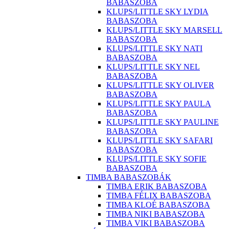
BABASZOBA
KLUPS/LITTLE SKY LYDIA
BABASZOBA
KLUPS/LITTLE SKY MARSELL
BABASZOBA
KLUPS/LITTLE SKY NATI
BABASZOBA
KLUPS/LITTLE SKY NEL
BABASZOBA
KLUPS/LITTLE SKY OLIVER
BABASZOBA
KLUPS/LITTLE SKY PAULA
BABASZOBA
KLUPS/LITTLE SKY PAULINE
BABASZOBA
KLUPS/LITTLE SKY SAFARI
BABASZOBA
KLUPS/LITTLE SKY SOFIE
BABASZOBA
TIMBA BABASZOBÁK
TIMBA ERIK BABASZOBA
TIMBA FÉLIX BABASZOBA
TIMBA KLOÉ BABASZOBA
TIMBA NIKI BABASZOBA
TIMBA VIKI BABASZOBA