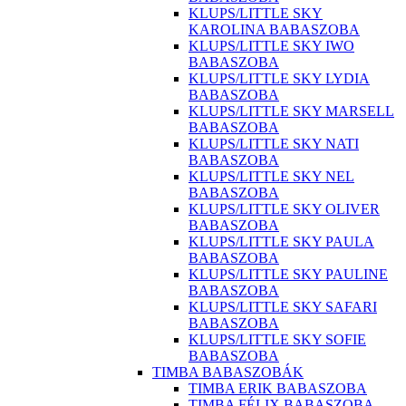
KLUPS/LITTLE SKY
KAROLINA BABASZOBA
KLUPS/LITTLE SKY IWO
BABASZOBA
KLUPS/LITTLE SKY LYDIA
BABASZOBA
KLUPS/LITTLE SKY MARSELL
BABASZOBA
KLUPS/LITTLE SKY NATI
BABASZOBA
KLUPS/LITTLE SKY NEL
BABASZOBA
KLUPS/LITTLE SKY OLIVER
BABASZOBA
KLUPS/LITTLE SKY PAULA
BABASZOBA
KLUPS/LITTLE SKY PAULINE
BABASZOBA
KLUPS/LITTLE SKY SAFARI
BABASZOBA
KLUPS/LITTLE SKY SOFIE
BABASZOBA
TIMBA BABASZOBÁK
TIMBA ERIK BABASZOBA
TIMBA FÉLIX BABASZOBA