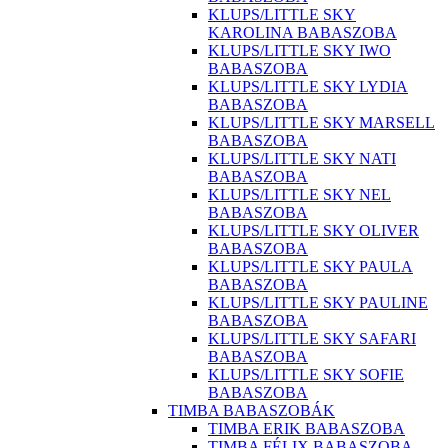
KLUPS/LITTLE SKY
KAROLINA BABASZOBA
KLUPS/LITTLE SKY IWO
BABASZOBA
KLUPS/LITTLE SKY LYDIA
BABASZOBA
KLUPS/LITTLE SKY MARSELL
BABASZOBA
KLUPS/LITTLE SKY NATI
BABASZOBA
KLUPS/LITTLE SKY NEL
BABASZOBA
KLUPS/LITTLE SKY OLIVER
BABASZOBA
KLUPS/LITTLE SKY PAULA
BABASZOBA
KLUPS/LITTLE SKY PAULINE
BABASZOBA
KLUPS/LITTLE SKY SAFARI
BABASZOBA
KLUPS/LITTLE SKY SOFIE
BABASZOBA
TIMBA BABASZOBÁK
TIMBA ERIK BABASZOBA
TIMBA FÉLIX BABASZOBA