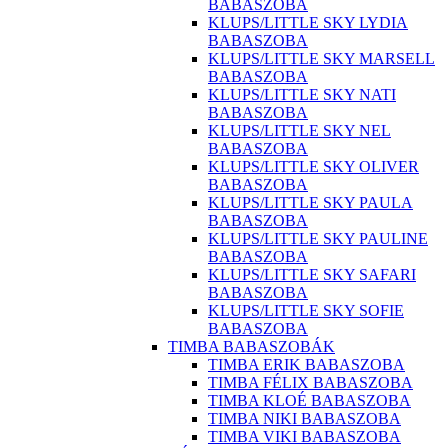
BABASZOBA
KLUPS/LITTLE SKY LYDIA
BABASZOBA
KLUPS/LITTLE SKY MARSELL
BABASZOBA
KLUPS/LITTLE SKY NATI
BABASZOBA
KLUPS/LITTLE SKY NEL
BABASZOBA
KLUPS/LITTLE SKY OLIVER
BABASZOBA
KLUPS/LITTLE SKY PAULA
BABASZOBA
KLUPS/LITTLE SKY PAULINE
BABASZOBA
KLUPS/LITTLE SKY SAFARI
BABASZOBA
KLUPS/LITTLE SKY SOFIE
BABASZOBA
TIMBA BABASZOBÁK
TIMBA ERIK BABASZOBA
TIMBA FÉLIX BABASZOBA
TIMBA KLOÉ BABASZOBA
TIMBA NIKI BABASZOBA
TIMBA VIKI BABASZOBA