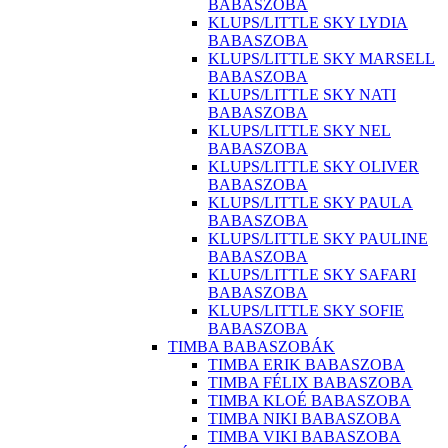
BABASZOBA
KLUPS/LITTLE SKY LYDIA
BABASZOBA
KLUPS/LITTLE SKY MARSELL
BABASZOBA
KLUPS/LITTLE SKY NATI
BABASZOBA
KLUPS/LITTLE SKY NEL
BABASZOBA
KLUPS/LITTLE SKY OLIVER
BABASZOBA
KLUPS/LITTLE SKY PAULA
BABASZOBA
KLUPS/LITTLE SKY PAULINE
BABASZOBA
KLUPS/LITTLE SKY SAFARI
BABASZOBA
KLUPS/LITTLE SKY SOFIE
BABASZOBA
TIMBA BABASZOBÁK
TIMBA ERIK BABASZOBA
TIMBA FÉLIX BABASZOBA
TIMBA KLOÉ BABASZOBA
TIMBA NIKI BABASZOBA
TIMBA VIKI BABASZOBA