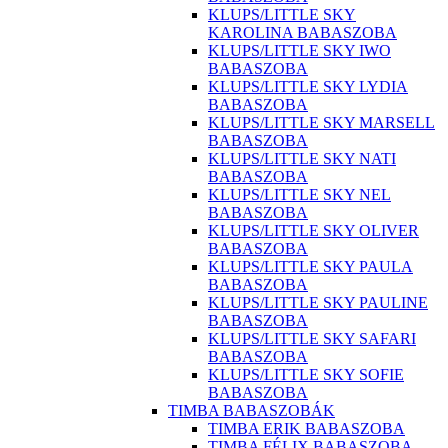
KLUPS/LITTLE SKY
KAROLINA BABASZOBA
KLUPS/LITTLE SKY IWO
BABASZOBA
KLUPS/LITTLE SKY LYDIA
BABASZOBA
KLUPS/LITTLE SKY MARSELL
BABASZOBA
KLUPS/LITTLE SKY NATI
BABASZOBA
KLUPS/LITTLE SKY NEL
BABASZOBA
KLUPS/LITTLE SKY OLIVER
BABASZOBA
KLUPS/LITTLE SKY PAULA
BABASZOBA
KLUPS/LITTLE SKY PAULINE
BABASZOBA
KLUPS/LITTLE SKY SAFARI
BABASZOBA
KLUPS/LITTLE SKY SOFIE
BABASZOBA
TIMBA BABASZOBÁK
TIMBA ERIK BABASZOBA
TIMBA FÉLIX BABASZOBA