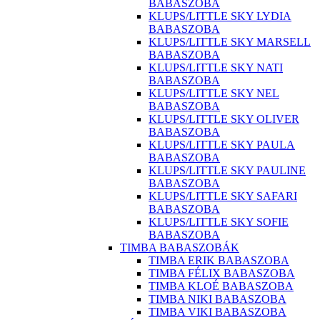
BABASZOBA
KLUPS/LITTLE SKY LYDIA
BABASZOBA
KLUPS/LITTLE SKY MARSELL
BABASZOBA
KLUPS/LITTLE SKY NATI
BABASZOBA
KLUPS/LITTLE SKY NEL
BABASZOBA
KLUPS/LITTLE SKY OLIVER
BABASZOBA
KLUPS/LITTLE SKY PAULA
BABASZOBA
KLUPS/LITTLE SKY PAULINE
BABASZOBA
KLUPS/LITTLE SKY SAFARI
BABASZOBA
KLUPS/LITTLE SKY SOFIE
BABASZOBA
TIMBA BABASZOBÁK
TIMBA ERIK BABASZOBA
TIMBA FÉLIX BABASZOBA
TIMBA KLOÉ BABASZOBA
TIMBA NIKI BABASZOBA
TIMBA VIKI BABASZOBA