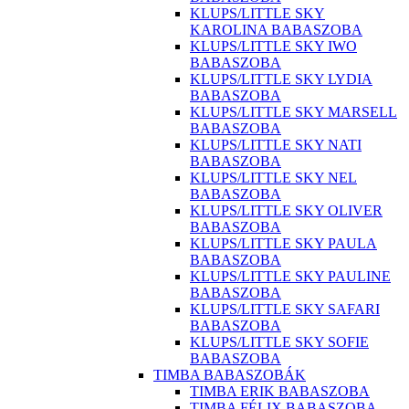
KLUPS/LITTLE SKY
KAROLINA BABASZOBA
KLUPS/LITTLE SKY IWO
BABASZOBA
KLUPS/LITTLE SKY LYDIA
BABASZOBA
KLUPS/LITTLE SKY MARSELL
BABASZOBA
KLUPS/LITTLE SKY NATI
BABASZOBA
KLUPS/LITTLE SKY NEL
BABASZOBA
KLUPS/LITTLE SKY OLIVER
BABASZOBA
KLUPS/LITTLE SKY PAULA
BABASZOBA
KLUPS/LITTLE SKY PAULINE
BABASZOBA
KLUPS/LITTLE SKY SAFARI
BABASZOBA
KLUPS/LITTLE SKY SOFIE
BABASZOBA
TIMBA BABASZOBÁK
TIMBA ERIK BABASZOBA
TIMBA FÉLIX BABASZOBA