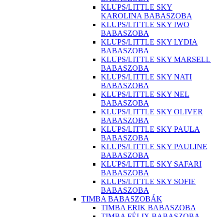
KLUPS/LITTLE SKY
KAROLINA BABASZOBA
KLUPS/LITTLE SKY IWO
BABASZOBA
KLUPS/LITTLE SKY LYDIA
BABASZOBA
KLUPS/LITTLE SKY MARSELL
BABASZOBA
KLUPS/LITTLE SKY NATI
BABASZOBA
KLUPS/LITTLE SKY NEL
BABASZOBA
KLUPS/LITTLE SKY OLIVER
BABASZOBA
KLUPS/LITTLE SKY PAULA
BABASZOBA
KLUPS/LITTLE SKY PAULINE
BABASZOBA
KLUPS/LITTLE SKY SAFARI
BABASZOBA
KLUPS/LITTLE SKY SOFIE
BABASZOBA
TIMBA BABASZOBÁK
TIMBA ERIK BABASZOBA
TIMBA FÉLIX BABASZOBA