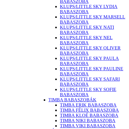
BABASZOBA
KLUPS/LITTLE SKY LYDIA
BABASZOBA
KLUPS/LITTLE SKY MARSELL
BABASZOBA
KLUPS/LITTLE SKY NATI
BABASZOBA
KLUPS/LITTLE SKY NEL
BABASZOBA
KLUPS/LITTLE SKY OLIVER
BABASZOBA
KLUPS/LITTLE SKY PAULA
BABASZOBA
KLUPS/LITTLE SKY PAULINE
BABASZOBA
KLUPS/LITTLE SKY SAFARI
BABASZOBA
KLUPS/LITTLE SKY SOFIE
BABASZOBA
TIMBA BABASZOBÁK
TIMBA ERIK BABASZOBA
TIMBA FÉLIX BABASZOBA
TIMBA KLOÉ BABASZOBA
TIMBA NIKI BABASZOBA
TIMBA VIKI BABASZOBA