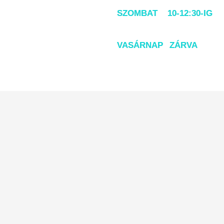
SZOMBAT 10-12:30-IG
VASÁRNAP ZÁRVA