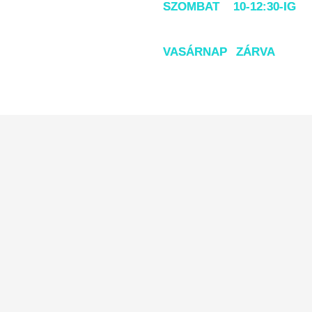
SZOMBAT 10-12:30-IG
VASÁRNAP ZÁRVA