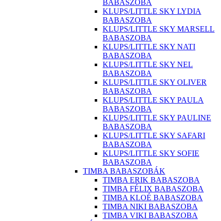
BABASZOBA
KLUPS/LITTLE SKY LYDIA
BABASZOBA
KLUPS/LITTLE SKY MARSELL
BABASZOBA
KLUPS/LITTLE SKY NATI
BABASZOBA
KLUPS/LITTLE SKY NEL
BABASZOBA
KLUPS/LITTLE SKY OLIVER
BABASZOBA
KLUPS/LITTLE SKY PAULA
BABASZOBA
KLUPS/LITTLE SKY PAULINE
BABASZOBA
KLUPS/LITTLE SKY SAFARI
BABASZOBA
KLUPS/LITTLE SKY SOFIE
BABASZOBA
TIMBA BABASZOBÁK
TIMBA ERIK BABASZOBA
TIMBA FÉLIX BABASZOBA
TIMBA KLOÉ BABASZOBA
TIMBA NIKI BABASZOBA
TIMBA VIKI BABASZOBA