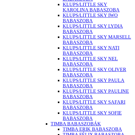
KLUPS/LITTLE SKY
KAROLINA BABASZOBA
KLUPS/LITTLE SKY IWO
BABASZOBA
KLUPS/LITTLE SKY LYDIA
BABASZOBA
KLUPS/LITTLE SKY MARSELL
BABASZOBA
KLUPS/LITTLE SKY NATI
BABASZOBA
KLUPS/LITTLE SKY NEL
BABASZOBA
KLUPS/LITTLE SKY OLIVER
BABASZOBA
KLUPS/LITTLE SKY PAULA
BABASZOBA
KLUPS/LITTLE SKY PAULINE
BABASZOBA
KLUPS/LITTLE SKY SAFARI
BABASZOBA
KLUPS/LITTLE SKY SOFIE
BABASZOBA
TIMBA BABASZOBÁK
TIMBA ERIK BABASZOBA
TIMBA FÉLIX BABASZOBA