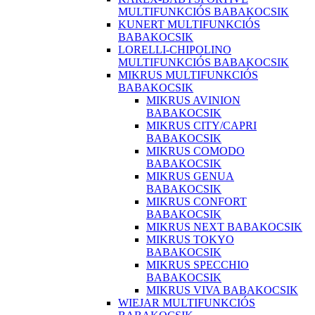
MULTIFUNKCIÓS BABAKOCSIK
KUNERT MULTIFUNKCIÓS
BABAKOCSIK
LORELLI-CHIPOLINO
MULTIFUNKCIÓS BABAKOCSIK
MIKRUS MULTIFUNKCIÓS
BABAKOCSIK
MIKRUS AVINION
BABAKOCSIK
MIKRUS CITY/CAPRI
BABAKOCSIK
MIKRUS COMODO
BABAKOCSIK
MIKRUS GENUA
BABAKOCSIK
MIKRUS CONFORT
BABAKOCSIK
MIKRUS NEXT BABAKOCSIK
MIKRUS TOKYO
BABAKOCSIK
MIKRUS SPECCHIO
BABAKOCSIK
MIKRUS VIVA BABAKOCSIK
WIEJAR MULTIFUNKCIÓS