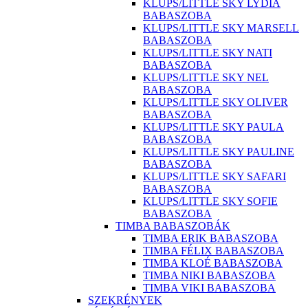
KLUPS/LITTLE SKY LYDIA
BABASZOBA
KLUPS/LITTLE SKY MARSELL
BABASZOBA
KLUPS/LITTLE SKY NATI
BABASZOBA
KLUPS/LITTLE SKY NEL
BABASZOBA
KLUPS/LITTLE SKY OLIVER
BABASZOBA
KLUPS/LITTLE SKY PAULA
BABASZOBA
KLUPS/LITTLE SKY PAULINE
BABASZOBA
KLUPS/LITTLE SKY SAFARI
BABASZOBA
KLUPS/LITTLE SKY SOFIE
BABASZOBA
TIMBA BABASZOBÁK
TIMBA ERIK BABASZOBA
TIMBA FÉLIX BABASZOBA
TIMBA KLOÉ BABASZOBA
TIMBA NIKI BABASZOBA
TIMBA VIKI BABASZOBA
SZEKRÉNYEK