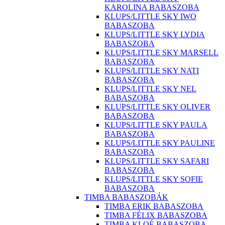
KAROLINA BABASZOBA
KLUPS/LITTLE SKY IWO
BABASZOBA
KLUPS/LITTLE SKY LYDIA
BABASZOBA
KLUPS/LITTLE SKY MARSELL
BABASZOBA
KLUPS/LITTLE SKY NATI
BABASZOBA
KLUPS/LITTLE SKY NEL
BABASZOBA
KLUPS/LITTLE SKY OLIVER
BABASZOBA
KLUPS/LITTLE SKY PAULA
BABASZOBA
KLUPS/LITTLE SKY PAULINE
BABASZOBA
KLUPS/LITTLE SKY SAFARI
BABASZOBA
KLUPS/LITTLE SKY SOFIE
BABASZOBA
TIMBA BABASZOBÁK
TIMBA ERIK BABASZOBA
TIMBA FÉLIX BABASZOBA
TIMBA KLOÉ BABASZOBA